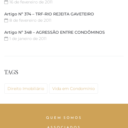
16 de fevereiro de 2011
Artigo Nº 374 – TRF-RIO REJEITA GAVETEIRO
8 de fevereiro de 2011
Artigo Nº 348 – AGRESSÃO ENTRE CONDÔMINOS
1 de janeiro de 2011
TAGS
Direito Imobiliário
Vida em Condomínio
QUEM SOMOS
ASSOCIADOS