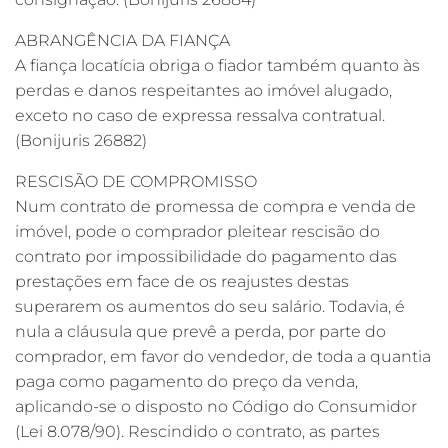
ABRANGÊNCIA DA FIANÇA
A fiança locatícia obriga o fiador também quanto às
perdas e danos respeitantes ao imóvel alugado,
exceto no caso de expressa ressalva contratual.
(Bonijuris 26882)
RESCISÃO DE COMPROMISSO
Num contrato de promessa de compra e venda de
imóvel, pode o comprador pleitear rescisão do
contrato por impossibilidade do pagamento das
prestações em face de os reajustes destas
superarem os aumentos do seu salário. Todavia, é
nula a cláusula que prevê a perda, por parte do
comprador, em favor do vendedor, de toda a quantia
paga como pagamento do preço da venda,
aplicando-se o disposto no Código do Consumidor
(Lei 8.078/90). Rescindido o contrato, as partes