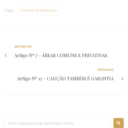
Tags:
Direito Imobiliário
ANTERIOR
Artigo Nº 7 – ÁREAS COMUNS E PRIVATIVAS
PRÓXIMO
Artigo Nº 13 – CAUÇÃO TAMBÉM É GARANTIA