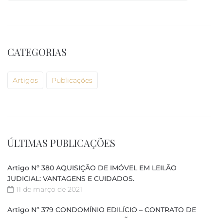
CATEGORIAS
Artigos
Publicações
ÚLTIMAS PUBLICAÇÕES
Artigo Nº 380 AQUISIÇÃO DE IMÓVEL EM LEILÃO
JUDICIAL: VANTAGENS E CUIDADOS.
11 de março de 2021
Artigo Nº 379 CONDOMÍNIO EDILÍCIO – CONTRATO DE