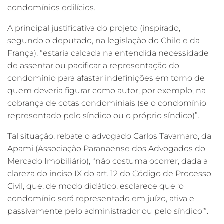
condomínios edilícios.
A principal justificativa do projeto (inspirado,
segundo o deputado, na legislação do Chile e da
França), “estaria calcada na entendida necessidade
de assentar ou pacificar a representação do
condomínio para afastar indefinições em torno de
quem deveria figurar como autor, por exemplo, na
cobrança de cotas condominiais (se o condomínio
representado pelo síndico ou o próprio síndico)”.
Tal situação, rebate o advogado Carlos Tavarnaro, da
Apami (Associação Paranaense dos Advogados do
Mercado Imobiliário), “não costuma ocorrer, dada a
clareza do inciso IX do art. 12 do Código de Processo
Civil, que, de modo didático, esclarece que ‘o
condomínio será representado em juízo, ativa e
passivamente pelo administrador ou pelo síndico’”.