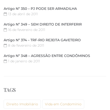
Artigo Nº 350 – PJ PODE SER ARMADILHA
13 de abril de 2011
Artigo Nº 349 – SEM DIREITO DE INTERFERIR
16 de fevereiro de 2011
Artigo Nº 374 – TRF-RIO REJEITA GAVETEIRO
8 de fevereiro de 2011
Artigo Nº 348 – AGRESSÃO ENTRE CONDÔMINOS
1 de janeiro de 2011
TAGS
Direito Imobiliário
Vida em Condomínio