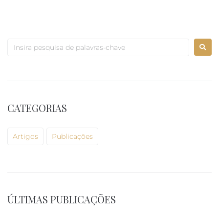
CATEGORIAS
Artigos
Publicações
ÚLTIMAS PUBLICAÇÕES