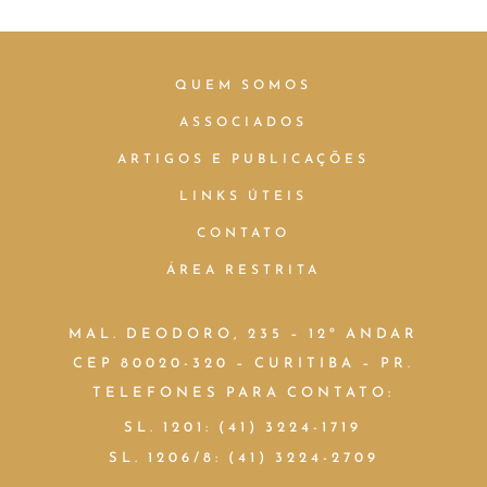
QUEM SOMOS
ASSOCIADOS
ARTIGOS E PUBLICAÇÕES
LINKS ÚTEIS
CONTATO
ÁREA RESTRITA
MAL. DEODORO, 235 – 12º ANDAR
CEP 80020-320 – CURITIBA – PR.
TELEFONES PARA CONTATO:
SL. 1201: (41) 3224-1719
SL. 1206/8: (41) 3224-2709