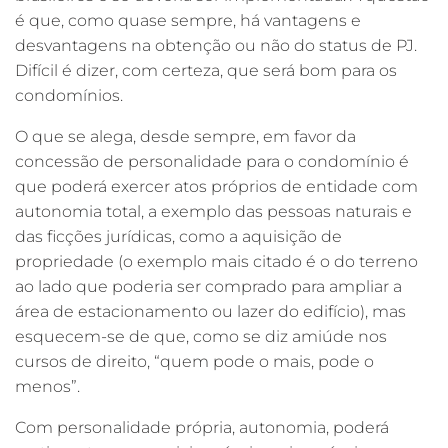
é que, como quase sempre, há vantagens e
desvantagens na obtenção ou não do status de PJ.
Difícil é dizer, com certeza, que será bom para os
condomínios.
O que se alega, desde sempre, em favor da
concessão de personalidade para o condomínio é
que poderá exercer atos próprios de entidade com
autonomia total, a exemplo das pessoas naturais e
das ficções jurídicas, como a aquisição de
propriedade (o exemplo mais citado é o do terreno
ao lado que poderia ser comprado para ampliar a
área de estacionamento ou lazer do edifício), mas
esquecem-se de que, como se diz amiúde nos
cursos de direito, “quem pode o mais, pode o
menos”.
Com personalidade própria, autonomia, poderá