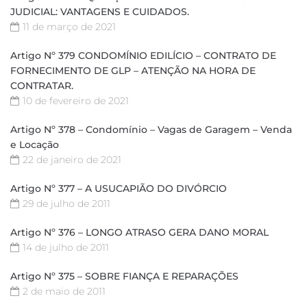
JUDICIAL: VANTAGENS E CUIDADOS.
11 de março de 2021
Artigo Nº 379 CONDOMÍNIO EDILÍCIO – CONTRATO DE
FORNECIMENTO DE GLP – ATENÇÃO NA HORA DE
CONTRATAR.
10 de fevereiro de 2021
Artigo Nº 378 – Condomínio – Vagas de Garagem – Venda
e Locação
22 de janeiro de 2021
Artigo Nº 377 – A USUCAPIÃO DO DIVÓRCIO
29 de julho de 2011
Artigo Nº 376 – LONGO ATRASO GERA DANO MORAL
14 de julho de 2011
Artigo Nº 375 – SOBRE FIANÇA E REPARAÇÕES
2 de maio de 2011