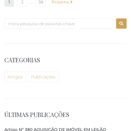
1
2
…
38
Próximo
CATEGORIAS
Artigos
Publicações
ÚLTIMAS PUBLICAÇÕES
Artigo Nº 380 AQUISIÇÃO DE IMÓVEL EM LEILÃO