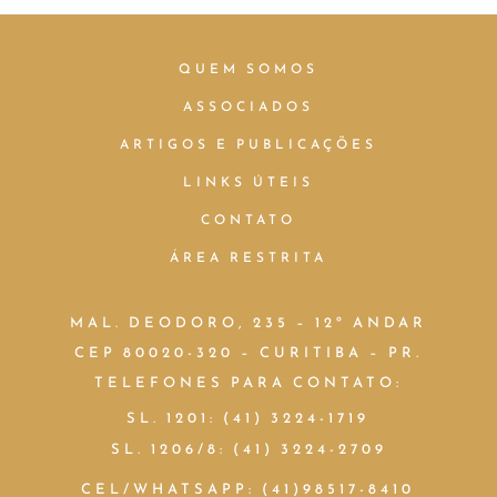
QUEM SOMOS
ASSOCIADOS
ARTIGOS E PUBLICAÇÕES
LINKS ÚTEIS
CONTATO
ÁREA RESTRITA
MAL. DEODORO, 235 – 12º ANDAR
CEP 80020-320 – CURITIBA – PR.
TELEFONES PARA CONTATO:
SL. 1201: (41) 3224-1719
SL. 1206/8: (41) 3224-2709
CEL/WHATSAPP: (41)98517-8410