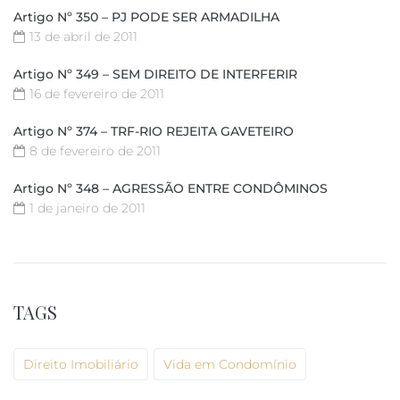
Artigo Nº 350 – PJ PODE SER ARMADILHA
13 de abril de 2011
Artigo Nº 349 – SEM DIREITO DE INTERFERIR
16 de fevereiro de 2011
Artigo Nº 374 – TRF-RIO REJEITA GAVETEIRO
8 de fevereiro de 2011
Artigo Nº 348 – AGRESSÃO ENTRE CONDÔMINOS
1 de janeiro de 2011
TAGS
Direito Imobiliário
Vida em Condomínio