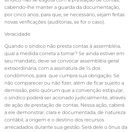
cabendo-lhe manter a guarda da documentação,
por cinco anos, para que, se necessário, sejam feitas
novas verificações (auditorias, se for o caso).
Veracidade
Quando o síndico não presta contas à assembléia,
qual a medida correta a tomar? Se ainda estiver em
seu mandato, deve-se convocar assembléia geral
extraordinária, com a assinatura de ¼ dos
condôminos, para que cumpra sua obrigação. Se
não comparecer ou não fizer, além de ficar sujeito a
demissão, pelo quórum que a convenção estipular,
o síndico poderá ser acionado judicialmente, através
de ação de prestação de contas. Nessa ação, caberá
a ele demonstrar, clara e documentada, de natureza
contábil, a origem e o destino dos recursos
arrecadados durante sua gestão. Será dele o ônus da