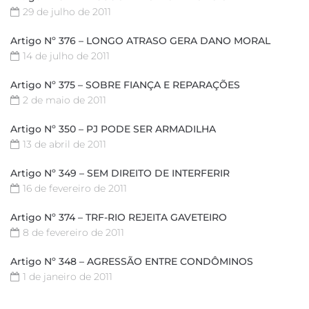
29 de julho de 2011
Artigo Nº 376 – LONGO ATRASO GERA DANO MORAL
14 de julho de 2011
Artigo Nº 375 – SOBRE FIANÇA E REPARAÇÕES
2 de maio de 2011
Artigo Nº 350 – PJ PODE SER ARMADILHA
13 de abril de 2011
Artigo Nº 349 – SEM DIREITO DE INTERFERIR
16 de fevereiro de 2011
Artigo Nº 374 – TRF-RIO REJEITA GAVETEIRO
8 de fevereiro de 2011
Artigo Nº 348 – AGRESSÃO ENTRE CONDÔMINOS
1 de janeiro de 2011