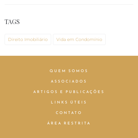
TAGS
Direito Imobiliário
Vida em Condomínio
QUEM SOMOS
ASSOCIADOS
ARTIGOS E PUBLICAÇÕES
LINKS ÚTEIS
CONTATO
ÁREA RESTRITA