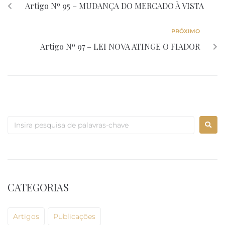
Artigo Nº 95 – MUDANÇA DO MERCADO À VISTA
PRÓXIMO
Artigo Nº 97 – LEI NOVA ATINGE O FIADOR
CATEGORIAS
Artigos
Publicações