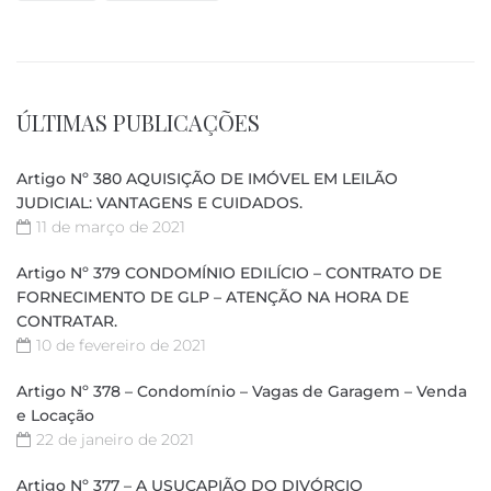
ÚLTIMAS PUBLICAÇÕES
Artigo Nº 380 AQUISIÇÃO DE IMÓVEL EM LEILÃO
JUDICIAL: VANTAGENS E CUIDADOS.
11 de março de 2021
Artigo Nº 379 CONDOMÍNIO EDILÍCIO – CONTRATO DE
FORNECIMENTO DE GLP – ATENÇÃO NA HORA DE
CONTRATAR.
10 de fevereiro de 2021
Artigo Nº 378 – Condomínio – Vagas de Garagem – Venda
e Locação
22 de janeiro de 2021
Artigo Nº 377 – A USUCAPIÃO DO DIVÓRCIO