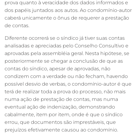
prova quanto à veracidade dos dados informados e
dos papéis juntados aos autos. Ao condomínio-autor
caberá unicamente o ônus de requerer a prestação
de contas.
Diferente ocorrerá se o síndico já tiver suas contas
analisadas e apreciadas pelo Conselho Consultivo e
aprovadas pela assembléia geral. Nesta hipótese, se
posteriormente se chegar a conclusão de que as
contas do síndico, apesar de aprovadas, não
condizem com a verdade ou não fecham, havendo
possível desvio de verbas, o condomínio-autor é que
terá de realizar toda a prova do processo, não mais
numa ação de prestação de contas, mas numa
eventual ação de indenização, demonstrando
cabalmente, item por item, onde é que o síndico
errou, que documentos são imprestáveis, que
prejuízos efetivamente causou ao condomínio.