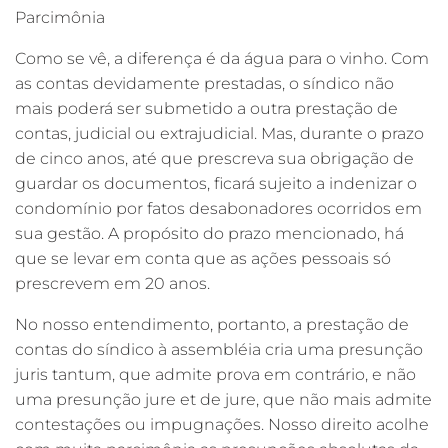
Parcimônia
Como se vê, a diferença é da água para o vinho. Com
as contas devidamente prestadas, o síndico não
mais poderá ser submetido a outra prestação de
contas, judicial ou extrajudicial. Mas, durante o prazo
de cinco anos, até que prescreva sua obrigação de
guardar os documentos, ficará sujeito a indenizar o
condomínio por fatos desabonadores ocorridos em
sua gestão. A propósito do prazo mencionado, há
que se levar em conta que as ações pessoais só
prescrevem em 20 anos.
No nosso entendimento, portanto, a prestação de
contas do síndico à assembléia cria uma presunção
juris tantum, que admite prova em contrário, e não
uma presunção jure et de jure, que não mais admite
contestações ou impugnações. Nosso direito acolhe