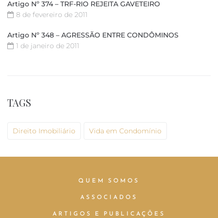
Artigo Nº 374 – TRF-RIO REJEITA GAVETEIRO
8 de fevereiro de 2011
Artigo Nº 348 – AGRESSÃO ENTRE CONDÔMINOS
1 de janeiro de 2011
TAGS
Direito Imobiliário
Vida em Condomínio
QUEM SOMOS
ASSOCIADOS
ARTIGOS E PUBLICAÇÕES