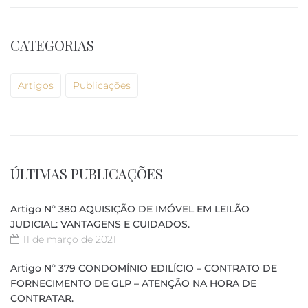
CATEGORIAS
Artigos
Publicações
ÚLTIMAS PUBLICAÇÕES
Artigo Nº 380 AQUISIÇÃO DE IMÓVEL EM LEILÃO
JUDICIAL: VANTAGENS E CUIDADOS.
11 de março de 2021
Artigo Nº 379 CONDOMÍNIO EDILÍCIO – CONTRATO DE
FORNECIMENTO DE GLP – ATENÇÃO NA HORA DE
CONTRATAR.