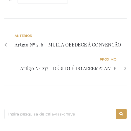
ANTERIOR
Artigo Nº 236 – MULTA OBEDECE Á CONVENÇÃO
PRÓXIMO
Artigo Nº 237 – DÉBITO É DO ARREMATANTE