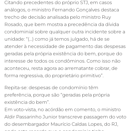
Citando precedentes do próprio STJ, em casos
análogos, o ministro Fernando Gonçalves destaca
trecho de decisão analisada pelo ministro Ruy
Rosado, que bem mostra a precedência da dívida
condominial sobre qualquer outra incidente sobre a
unidade: “(…) como já temos julgado, há de se
atender à necessidade de pagamento das despesas
geradas pela própria existência do bem, porque do
interesse de todos os condôminos. Como isso não
aconteceu, resta agora ao arrematante cobrar, de
forma regressiva, do proprietário primitivo”.
Repita-se: despesas de condomínio têm
preferência, porque são “geradas pela própria
existência do bem”.
Em voto-vista, no acórdão em comento, o ministro
Aldir Passarinho Junior transcreve passagem do voto
do desembargador Maurício Caldas Lopes, do RJ,