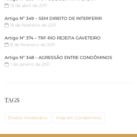
13 de abril de 2011
Artigo Nº 349 – SEM DIREITO DE INTERFERIR
16 de fevereiro de 2011
Artigo Nº 374 – TRF-RIO REJEITA GAVETEIRO
8 de fevereiro de 2011
Artigo Nº 348 – AGRESSÃO ENTRE CONDÔMINOS
1 de janeiro de 2011
TAGS
Direito Imobiliário
Vida em Condomínio