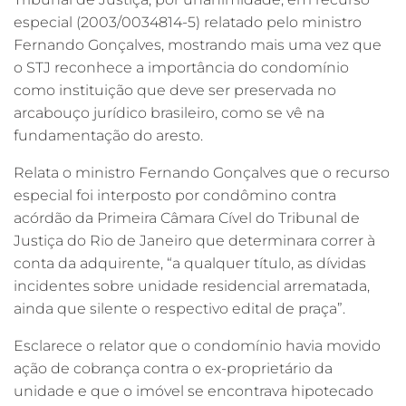
especial (2003/0034814-5) relatado pelo ministro
Fernando Gonçalves, mostrando mais uma vez que
o STJ reconhece a importância do condomínio
como instituição que deve ser preservada no
arcabouço jurídico brasileiro, como se vê na
fundamentação do aresto.
Relata o ministro Fernando Gonçalves que o recurso
especial foi interposto por condômino contra
acórdão da Primeira Câmara Cível do Tribunal de
Justiça do Rio de Janeiro que determinara correr à
conta da adquirente, “a qualquer título, as dívidas
incidentes sobre unidade residencial arrematada,
ainda que silente o respectivo edital de praça”.
Esclarece o relator que o condomínio havia movido
ação de cobrança contra o ex-proprietário da
unidade e que o imóvel se encontrava hipotecado