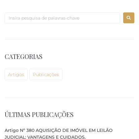
CATEGORIAS
Artigos
Publicações
ÚLTIMAS PUBLICAÇÕES
Artigo Nº 380 AQUISIÇÃO DE IMÓVEL EM LEILÃO
JUDICIAL: VANTAGENS E CUIDADOS.