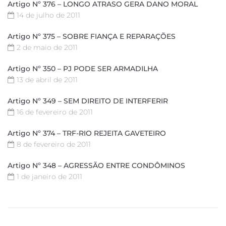
Artigo Nº 376 – LONGO ATRASO GERA DANO MORAL
14 de julho de 2011
Artigo Nº 375 – SOBRE FIANÇA E REPARAÇÕES
2 de maio de 2011
Artigo Nº 350 – PJ PODE SER ARMADILHA
13 de abril de 2011
Artigo Nº 349 – SEM DIREITO DE INTERFERIR
16 de fevereiro de 2011
Artigo Nº 374 – TRF-RIO REJEITA GAVETEIRO
8 de fevereiro de 2011
Artigo Nº 348 – AGRESSÃO ENTRE CONDÔMINOS
1 de janeiro de 2011