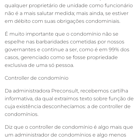
qualquer proprietário de unidade como funcionário
não é a mais salutar medida; mais ainda, se estiver
em débito com suas obrigações condominiais.
É muito importante que o condomínio não se
espelhe nas barbaridades cometidas por nossos
governantes e continue a ser, como é em 99% dos
casos, gerenciado como se fosse propriedade
exclusiva de uma só pessoa.
Controller de condomínio
Da administradora Preconsult, recebemos cartilha
informativa, da qual extraímos texto sobre função de
cuja existência desconhecíamos: a de controller de
condomínios.
Diz que o controller de condomínio é algo mais que
um administrador de condomínios e algo menos