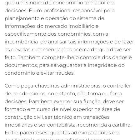
que um síndico do condomínio tomador de
decisões. É um profissional responsável pelo
planejamento e operação do sistema de
informações do mercado imobiliário e
especificamente dos condomínios, com a
incumbência de analisar tais informações e de fazer
as devidas recomendações acerca do que deve ser
feito. Também compete-lhe o controle dos dados e
documentos, para salvaguardar a integridade do
condomínio e evitar fraudes.
Como peça-chave nas administradoras, o controller
de condomínios, no entanto, não toma ou força
decisões. Para bem exercer sua função, deve ser
formado em curso de nível superior na área de
construção civil, ser técnico em transações
imobiliárias e ser contabilista, recomenda a cartilha.
Entre parênteses: quantas administradoras de