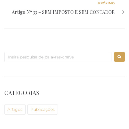
PRÓXIMO
Artigo Nº 33 – SEM IMPOSTO E SEM CONTADOR
CATEGORIAS
Artigos
Publicações