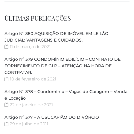
ÚLTIMAS PUBLICAÇÕES
Artigo Nº 380 AQUISIÇÃO DE IMÓVEL EM LEILÃO
JUDICIAL: VANTAGENS E CUIDADOS.
11 de março de 2021
Artigo Nº 379 CONDOMÍNIO EDILÍCIO – CONTRATO DE
FORNECIMENTO DE GLP – ATENÇÃO NA HORA DE
CONTRATAR.
10 de fevereiro de 2021
Artigo Nº 378 – Condomínio – Vagas de Garagem – Venda
e Locação
22 de janeiro de 2021
Artigo Nº 377 – A USUCAPIÃO DO DIVÓRCIO
29 de julho de 2011