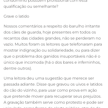
condomínio possuem profissional com esta
qualificação ou semelhante?
Grave o latido
Nossos comentários a respeito do barulho irritante
dos cães de guarda, hoje presentes em todos os
recantos das cidades grandes, não se perderam no
vazio. Muitos foram os leitores que telefonaram para
mostrar indignação ou solidariedade, ou para dizer
que o problema dos ganidos insuportáveis não é o
único que incomoda (há o dos bares e inferninhos,
dentre outros).
Uma leitora deu uma sugestão que merece ser
passada adiante. Disse que gravou os uivos e latidos
do cão do vizinho, para usar como prova em ação
que pretende mover para recuperar seus prejuízos.
A gravação também serve como protesto e pode ser