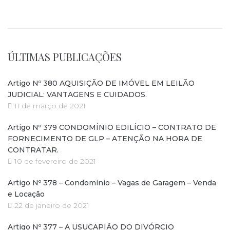
ÚLTIMAS PUBLICAÇÕES
Artigo Nº 380 AQUISIÇÃO DE IMÓVEL EM LEILÃO
JUDICIAL: VANTAGENS E CUIDADOS.
11 de março de 2021
Artigo Nº 379 CONDOMÍNIO EDILÍCIO – CONTRATO DE
FORNECIMENTO DE GLP – ATENÇÃO NA HORA DE
CONTRATAR.
10 de fevereiro de 2021
Artigo Nº 378 – Condomínio – Vagas de Garagem – Venda
e Locação
22 de janeiro de 2021
Artigo Nº 377 – A USUCAPIÃO DO DIVÓRCIO