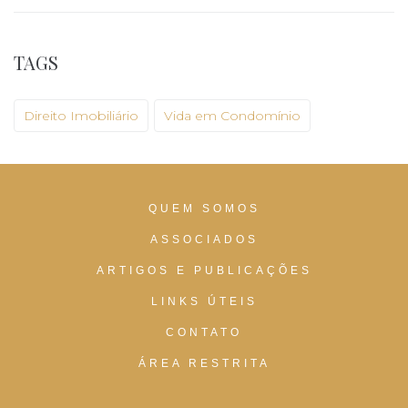
TAGS
Direito Imobiliário
Vida em Condomínio
QUEM SOMOS
ASSOCIADOS
ARTIGOS E PUBLICAÇÕES
LINKS ÚTEIS
CONTATO
ÁREA RESTRITA