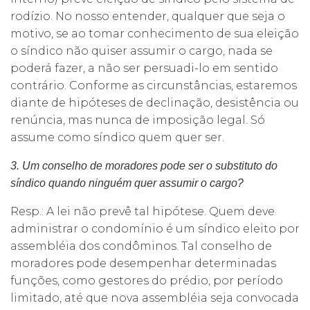
rodízio. No nosso entender, qualquer que seja o
motivo, se ao tomar conhecimento de sua eleição
o síndico não quiser assumir o cargo, nada se
poderá fazer, a não ser persuadi-lo em sentido
contrário. Conforme as circunstâncias, estaremos
diante de hipóteses de declinação, desistência ou
renúncia, mas nunca de imposição legal. Só
assume como síndico quem quer ser.
3. Um conselho de moradores pode ser o substituto do
síndico quando ninguém quer assumir o cargo?
Resp.: A lei não prevê tal hipótese. Quem deve
administrar o condomínio é um síndico eleito por
assembléia dos condôminos. Tal conselho de
moradores pode desempenhar determinadas
funções, como gestores do prédio, por período
limitado, até que nova assembléia seja convocada