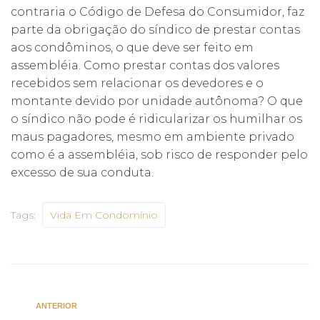
contraria o Código de Defesa do Consumidor, faz
parte da obrigação do síndico de prestar contas
aos condôminos, o que deve ser feito em
assembléia. Como prestar contas dos valores
recebidos sem relacionar os devedores e o
montante devido por unidade autônoma? O que
o síndico não pode é ridicularizar os humilhar os
maus pagadores, mesmo em ambiente privado
como é a assembléia, sob risco de responder pelo
excesso de sua conduta.
Tags:
Vida Em Condomínio
ANTERIOR