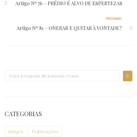
Artigo Nº 76 – PRÉDIO É ALVO DE ESPERTEZAS
PRÓXIMO
Artigo Nº 81 – ONERAR E QUITAR À VONTADE?
CATEGORIAS
Artigos
Publicações