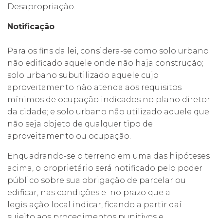
Desapropriação.
Notificação
Para os fins da lei, considera-se como solo urbano
não edificado aquele onde não haja construção;
solo urbano subutilizado aquele cujo
aproveitamento não atenda aos requisitos
mínimos de ocupação indicados no plano diretor
da cidade; e solo urbano não utilizado aquele que
não seja objeto de qualquer tipo de
aproveitamento ou ocupação.
Enquadrando-se o terreno em uma das hipóteses
acima, o proprietário será notificado pelo poder
público sobre sua obrigação de parcelar ou
edificar, nas condições e no prazo que a
legislação local indicar, ficando a partir daí
sujeito aos procedimentos punitivos e