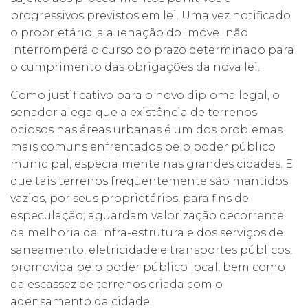
progressivos previstos em lei. Uma vez notificado
o proprietário, a alienação do imóvel não
interromperá o curso do prazo determinado para
o cumprimento das obrigações da nova lei.
Como justificativo para o novo diploma legal, o
senador alega que a existência de terrenos
ociosos nas áreas urbanas é um dos problemas
mais comuns enfrentados pelo poder público
municipal, especialmente nas grandes cidades. E
que tais terrenos freqüentemente são mantidos
vazios, por seus proprietários, para fins de
especulação; aguardam valorização decorrente
da melhoria da infra-estrutura e dos serviços de
saneamento, eletricidade e transportes públicos,
promovida pelo poder público local, bem como
da escassez de terrenos criada com o
adensamento da cidade.