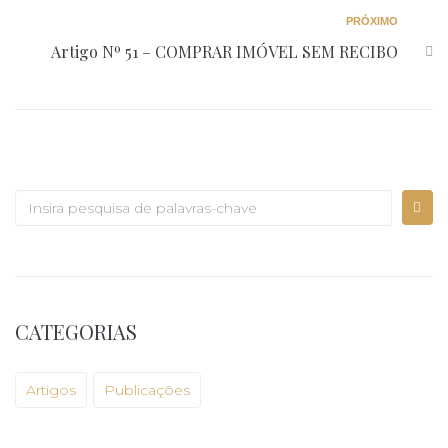
PRÓXIMO
Artigo Nº 51 – COMPRAR IMÓVEL SEM RECIBO
CATEGORIAS
Artigos
Publicações