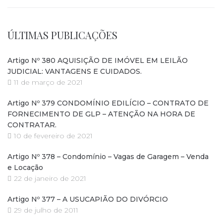
ÚLTIMAS PUBLICAÇÕES
Artigo Nº 380 AQUISIÇÃO DE IMÓVEL EM LEILÃO
JUDICIAL: VANTAGENS E CUIDADOS.
11 de março de 2021
Artigo Nº 379 CONDOMÍNIO EDILÍCIO – CONTRATO DE
FORNECIMENTO DE GLP – ATENÇÃO NA HORA DE
CONTRATAR.
10 de fevereiro de 2021
Artigo Nº 378 – Condomínio – Vagas de Garagem – Venda
e Locação
22 de janeiro de 2021
Artigo Nº 377 – A USUCAPIÃO DO DIVÓRCIO
29 de julho de 2011