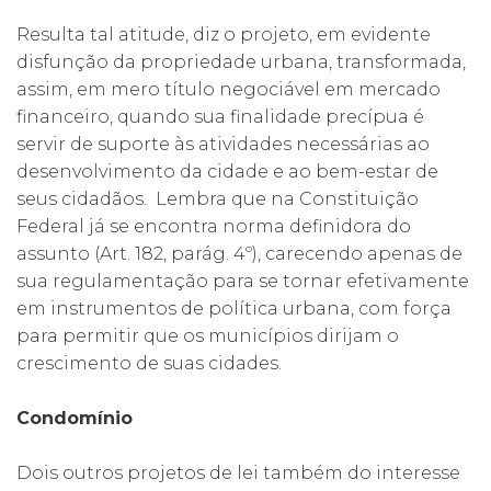
Resulta tal atitude, diz o projeto, em evidente
disfunção da propriedade urbana, transformada,
assim, em mero título negociável em mercado
financeiro, quando sua finalidade precípua é
servir de suporte às atividades necessárias ao
desenvolvimento da cidade e ao bem-estar de
seus cidadãos. Lembra que na Constituição
Federal já se encontra norma definidora do
assunto (Art. 182, parág. 4º), carecendo apenas de
sua regulamentação para se tornar efetivamente
em instrumentos de política urbana, com força
para permitir que os municípios dirijam o
crescimento de suas cidades.
Condomínio
Dois outros projetos de lei também do interesse