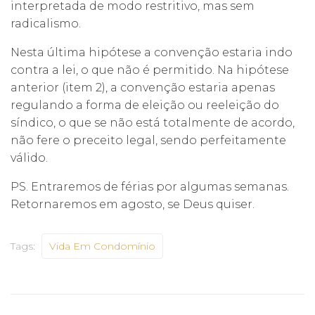
interpretada de modo restritivo, mas sem
radicalismo.
Nesta última hipótese a convenção estaria indo
contra a lei, o que não é permitido. Na hipótese
anterior (item 2), a convenção estaria apenas
regulando a forma de eleição ou reeleição do
síndico, o que se não está totalmente de acordo,
não fere o preceito legal, sendo perfeitamente
válido.
PS. Entraremos de férias por algumas semanas.
Retornaremos em agosto, se Deus quiser.
Tags:
Vida Em Condomínio