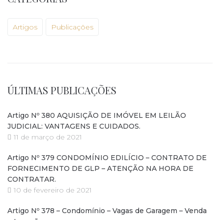
Artigos
Publicações
ÚLTIMAS PUBLICAÇÕES
Artigo Nº 380 AQUISIÇÃO DE IMÓVEL EM LEILÃO
JUDICIAL: VANTAGENS E CUIDADOS.
11 de março de 2021
Artigo Nº 379 CONDOMÍNIO EDILÍCIO – CONTRATO DE
FORNECIMENTO DE GLP – ATENÇÃO NA HORA DE
CONTRATAR.
10 de fevereiro de 2021
Artigo Nº 378 – Condomínio – Vagas de Garagem – Venda