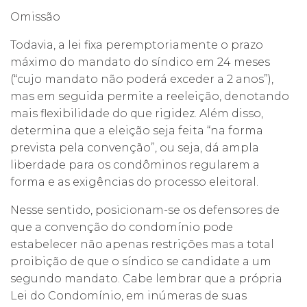
Omissão
Todavia, a lei fixa peremptoriamente o prazo
máximo do mandato do síndico em 24 meses
(“cujo mandato não poderá exceder a 2 anos”),
mas em seguida permite a reeleição, denotando
mais flexibilidade do que rigidez. Além disso,
determina que a eleição seja feita “na forma
prevista pela convenção”, ou seja, dá ampla
liberdade para os condôminos regularem a
forma e as exigências do processo eleitoral.
Nesse sentido, posicionam-se os defensores de
que a convenção do condomínio pode
estabelecer não apenas restrições mas a total
proibição de que o síndico se candidate a um
segundo mandato. Cabe lembrar que a própria
Lei do Condomínio, em inúmeras de suas