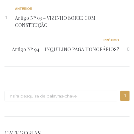
ANTERIOR
Artigo Nº 93 – VIZINHO SOFRE COM
CONSTRUÇÃO
PRÓXIMO
Artigo Nº 94 – INQUILINO PAGA HONORÁRIOS?
CATEGORIAS