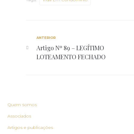
ANTERIOR
Artigo Nº 89 – LEGÍTIMO
LOTEAMENTO FECHADO
Quem somos
Associados
Artigos e publicações