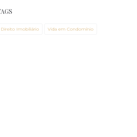
TAGS
Direito Imobiliário
Vida em Condomínio