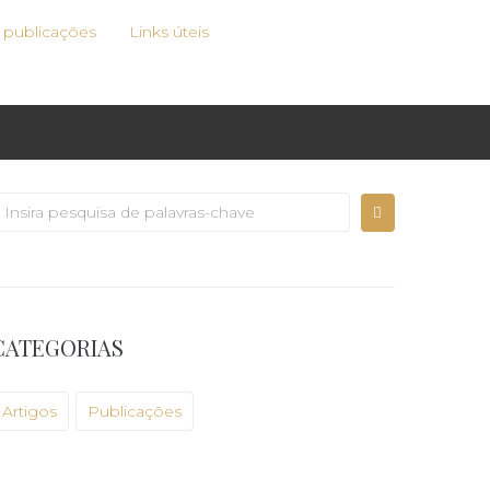
e publicações
Links úteis
CATEGORIAS
Artigos
Publicações