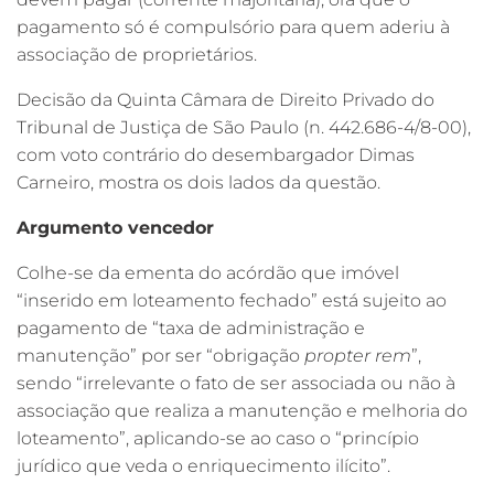
pagamento só é compulsório para quem aderiu à
associação de proprietários.
Decisão da Quinta Câmara de Direito Privado do
Tribunal de Justiça de São Paulo (n. 442.686-4/8-00),
com voto contrário do desembargador Dimas
Carneiro, mostra os dois lados da questão.
Argumento vencedor
Colhe-se da ementa do acórdão que imóvel
“inserido em loteamento fechado” está sujeito ao
pagamento de “taxa de administração e
manutenção” por ser “obrigação
propter rem
”,
sendo “irrelevante o fato de ser associada ou não à
associação que realiza a manutenção e melhoria do
loteamento”, aplicando-se ao caso o “princípio
jurídico que veda o enriquecimento ilícito”.