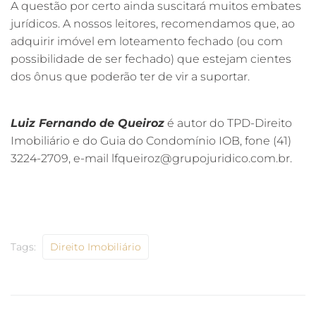
A questão por certo ainda suscitará muitos embates
jurídicos. A nossos leitores, recomendamos que, ao
adquirir imóvel em loteamento fechado (ou com
possibilidade de ser fechado) que estejam cientes
dos ônus que poderão ter de vir a suportar.
Luiz Fernando de Queiroz
é autor do TPD-Direito
Imobiliário e do Guia do Condomínio IOB, fone (41)
3224-2709, e-mail lfqueiroz@grupojuridico.com.br.
Tags:
Direito Imobiliário