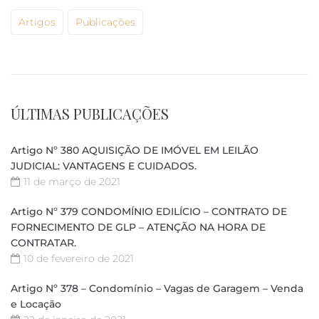
Artigos
Publicações
ÚLTIMAS PUBLICAÇÕES
Artigo Nº 380 AQUISIÇÃO DE IMÓVEL EM LEILÃO
JUDICIAL: VANTAGENS E CUIDADOS.
11 de março de 2021
Artigo Nº 379 CONDOMÍNIO EDILÍCIO – CONTRATO DE
FORNECIMENTO DE GLP – ATENÇÃO NA HORA DE
CONTRATAR.
10 de fevereiro de 2021
Artigo Nº 378 – Condomínio – Vagas de Garagem – Venda
e Locação