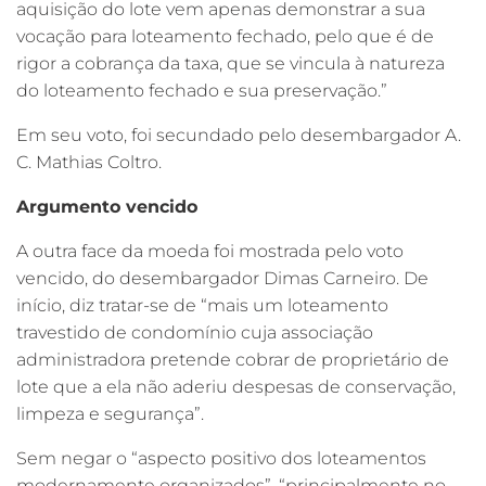
aquisição do lote vem apenas demonstrar a sua
vocação para loteamento fechado, pelo que é de
rigor a cobrança da taxa, que se vincula à natureza
do loteamento fechado e sua preservação.”
Em seu voto, foi secundado pelo desembargador A.
C. Mathias Coltro.
Argumento vencido
A outra face da moeda foi mostrada pelo voto
vencido, do desembargador Dimas Carneiro. De
início, diz tratar-se de “mais um loteamento
travestido de condomínio cuja associação
administradora pretende cobrar de proprietário de
lote que a ela não aderiu despesas de conservação,
limpeza e segurança”.
Sem negar o “aspecto positivo dos loteamentos
modernamente organizados”, “principalmente no