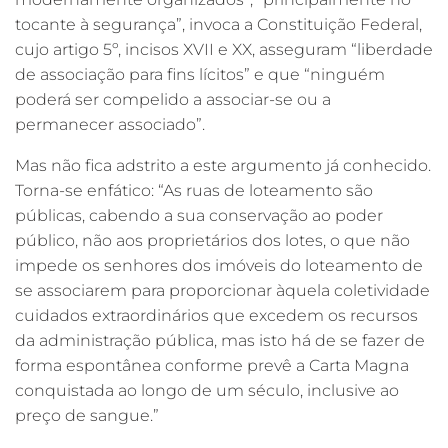
tocante à segurança”, invoca a Constituição Federal,
cujo artigo 5º, incisos XVII e XX, asseguram “liberdade
de associação para fins lícitos” e que “ninguém
poderá ser compelido a associar-se ou a
permanecer associado”.
Mas não fica adstrito a este argumento já conhecido.
Torna-se enfático: “As ruas de loteamento são
públicas, cabendo a sua conservação ao poder
público, não aos proprietários dos lotes, o que não
impede os senhores dos imóveis do loteamento de
se associarem para proporcionar àquela coletividade
cuidados extraordinários que excedem os recursos
da administração pública, mas isto há de se fazer de
forma espontânea conforme prevê a Carta Magna
conquistada ao longo de um século, inclusive ao
preço de sangue.”