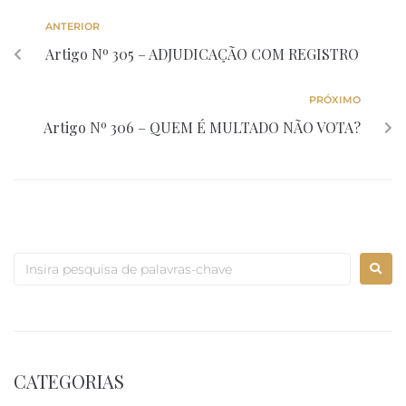
ANTERIOR
Artigo Nº 305 – ADJUDICAÇÃO COM REGISTRO
PRÓXIMO
Artigo Nº 306 – QUEM É MULTADO NÃO VOTA?
CATEGORIAS