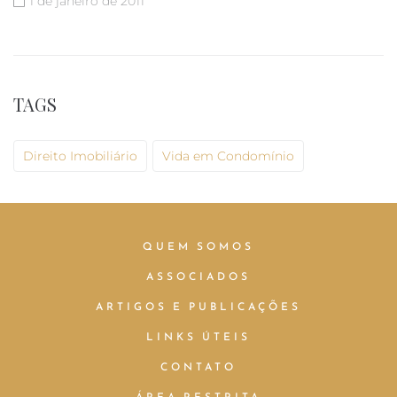
1 de janeiro de 2011
TAGS
Direito Imobiliário
Vida em Condomínio
QUEM SOMOS
ASSOCIADOS
ARTIGOS E PUBLICAÇÕES
LINKS ÚTEIS
CONTATO
ÁREA RESTRITA