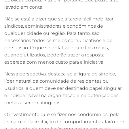
levado em conta.
Não se está a dizer que seja tarefa fácil mobilizar
síndicos, administradoras e condôminos de
qualquer cidade ou região. Para tanto, são
necessários todos os meios comunicativos e de
persuasão. O que se enfatiza é que tais meios,
quando utilizados, poderão trazer a resposta
esperada com menos custo para a iniciativa.
Nessa perspectiva, destaca-se a figura do síndico,
líder natural da comunidade de residentes ou
usuários, a quem deve ser destinado papel singular
e indispensável na organização e na obtenção das
metas a serem atingidas.
O investimento que se fizer nos condomínios, pela
lei natural da imitação de comportamentos, fará com
que a parte da população que reside em casas