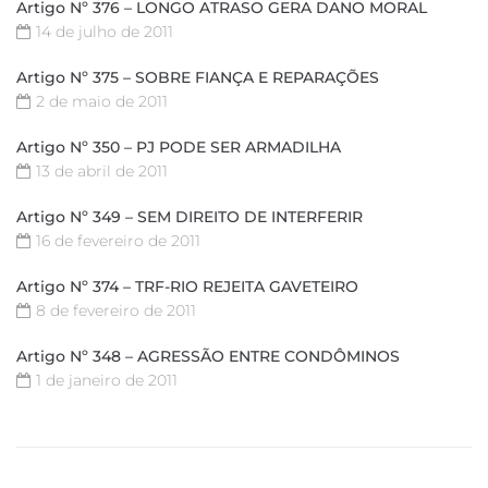
Artigo Nº 376 – LONGO ATRASO GERA DANO MORAL
14 de julho de 2011
Artigo Nº 375 – SOBRE FIANÇA E REPARAÇÕES
2 de maio de 2011
Artigo Nº 350 – PJ PODE SER ARMADILHA
13 de abril de 2011
Artigo Nº 349 – SEM DIREITO DE INTERFERIR
16 de fevereiro de 2011
Artigo Nº 374 – TRF-RIO REJEITA GAVETEIRO
8 de fevereiro de 2011
Artigo Nº 348 – AGRESSÃO ENTRE CONDÔMINOS
1 de janeiro de 2011