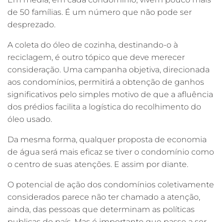
de 50 famílias. É um número que não pode ser
desprezado.
A coleta do óleo de cozinha, destinando-o à
reciclagem, é outro tópico que deve merecer
consideração. Uma campanha objetiva, direcionada
aos condomínios, permitirá a obtenção de ganhos
significativos pelo simples motivo de que a afluência
dos prédios facilita a logística do recolhimento do
óleo usado.
Da mesma forma, qualquer proposta de economia
de água será mais eficaz se tiver o condomínio como
o centro de suas atenções. E assim por diante.
O potencial de ação dos condomínios coletivamente
considerados parece não ter chamado a atenção,
ainda, das pessoas que determinam as políticas
publicas do país. Mas é importante que passe a ser