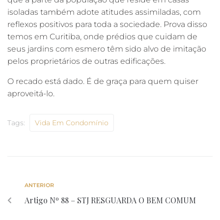
isoladas também adote atitudes assimiladas, com
reflexos positivos para toda a sociedade. Prova disso
temos em Curitiba, onde prédios que cuidam de
seus jardins com esmero têm sido alvo de imitação
pelos proprietários de outras edificações.
O recado está dado. É de graça para quem quiser
aproveitá-lo.
Tags:
Vida Em Condomínio
ANTERIOR
Artigo Nº 88 – STJ RESGUARDA O BEM COMUM