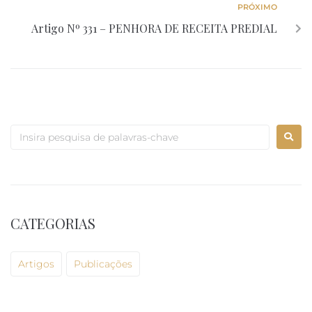
PRÓXIMO
Artigo Nº 331 – PENHORA DE RECEITA PREDIAL
CATEGORIAS
Artigos
Publicações