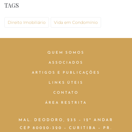
TAGS
Direito Imobiliário
Vida em Condomínio
QUEM SOMOS
ASSOCIADOS
ARTIGOS E PUBLICAÇÕES
LINKS ÚTEIS
CONTATO
ÁREA RESTRITA
MAL. DEODORO, 235 – 12º ANDAR
CEP 80020-320 – CURITIBA – PR.