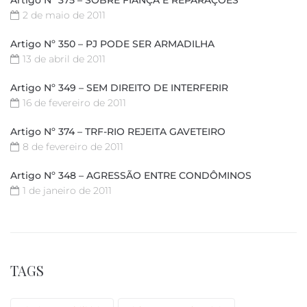
2 de maio de 2011
Artigo Nº 350 – PJ PODE SER ARMADILHA
13 de abril de 2011
Artigo Nº 349 – SEM DIREITO DE INTERFERIR
16 de fevereiro de 2011
Artigo Nº 374 – TRF-RIO REJEITA GAVETEIRO
8 de fevereiro de 2011
Artigo Nº 348 – AGRESSÃO ENTRE CONDÔMINOS
1 de janeiro de 2011
TAGS