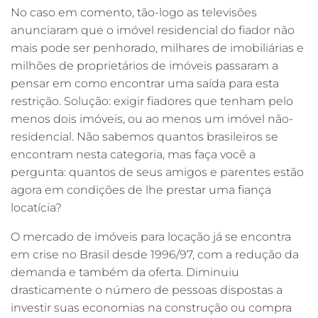
No caso em comento, tão-logo as televisões
anunciaram que o imóvel residencial do fiador não
mais pode ser penhorado, milhares de imobiliárias e
milhões de proprietários de imóveis passaram a
pensar em como encontrar uma saída para esta
restrição. Solução: exigir fiadores que tenham pelo
menos dois imóveis, ou ao menos um imóvel não-
residencial. Não sabemos quantos brasileiros se
encontram nesta categoria, mas faça você a
pergunta: quantos de seus amigos e parentes estão
agora em condições de lhe prestar uma fiança
locatícia?
O mercado de imóveis para locação já se encontra
em crise no Brasil desde 1996/97, com a redução da
demanda e também da oferta. Diminuiu
drasticamente o número de pessoas dispostas a
investir suas economias na construção ou compra