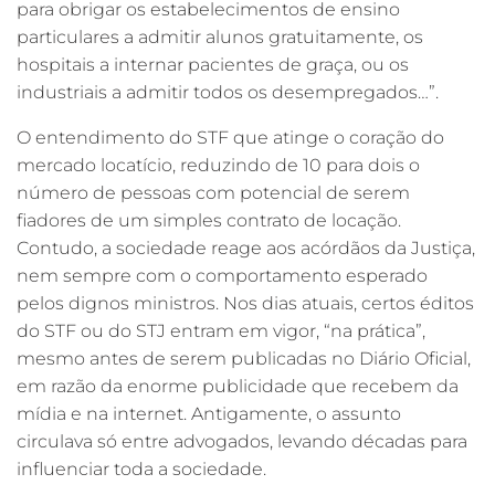
para obrigar os estabelecimentos de ensino
particulares a admitir alunos gratuitamente, os
hospitais a internar pacientes de graça, ou os
industriais a admitir todos os desempregados…”.
O entendimento do STF que atinge o coração do
mercado locatício, reduzindo de 10 para dois o
número de pessoas com potencial de serem
fiadores de um simples contrato de locação.
Contudo, a sociedade reage aos acórdãos da Justiça,
nem sempre com o comportamento esperado
pelos dignos ministros. Nos dias atuais, certos éditos
do STF ou do STJ entram em vigor, “na prática”,
mesmo antes de serem publicadas no Diário Oficial,
em razão da enorme publicidade que recebem da
mídia e na internet. Antigamente, o assunto
circulava só entre advogados, levando décadas para
influenciar toda a sociedade.