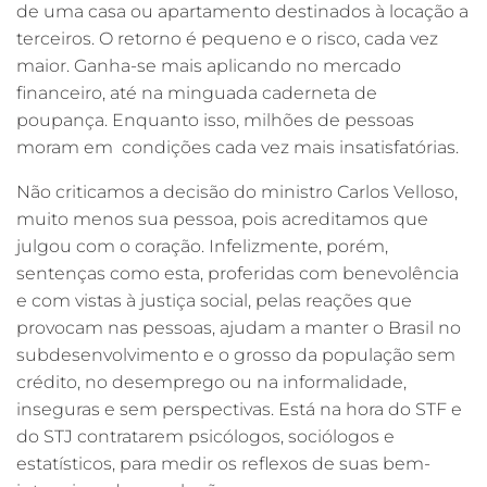
de uma casa ou apartamento destinados à locação a
terceiros. O retorno é pequeno e o risco, cada vez
maior. Ganha-se mais aplicando no mercado
financeiro, até na minguada caderneta de
poupança. Enquanto isso, milhões de pessoas
moram em condições cada vez mais insatisfatórias.
Não criticamos a decisão do ministro Carlos Velloso,
muito menos sua pessoa, pois acreditamos que
julgou com o coração. Infelizmente, porém,
sentenças como esta, proferidas com benevolência
e com vistas à justiça social, pelas reações que
provocam nas pessoas, ajudam a manter o Brasil no
subdesenvolvimento e o grosso da população sem
crédito, no desemprego ou na informalidade,
inseguras e sem perspectivas. Está na hora do STF e
do STJ contratarem psicólogos, sociólogos e
estatísticos, para medir os reflexos de suas bem-