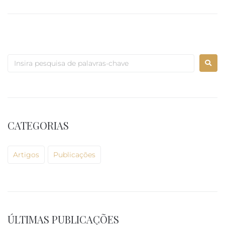
CATEGORIAS
Artigos
Publicações
ÚLTIMAS PUBLICAÇÕES