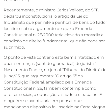
Recentemente, o ministro Carlos Velloso, do STF,
declarou inconstitucional o artigo da Lei do
Inquilinato que permite a penhora de bens do fiador
locatício, sob o argumento de que a Emenda
Constitucional n. 26/2000 teria elevado a moradia à
condição de direito fundamental, que não pode ser
suprimido.
O ponto de vista contrário está bem sintetizado em
duas sentenças (sentido gramatical) do jurista J.
Nascimento Franco, no jornal “Tribuna do Direito” de
julho/05, que argumenta: “O artigo 6º da
Constituição Federal, ampliado pela Emenda
Constitucional n. 26, também contempla como
direitos sociais, a educação, a saúde e o trabalho. E
ninguém se aventuraria em pensar que
mencionado dispositivo foi inserido na Carta Magna