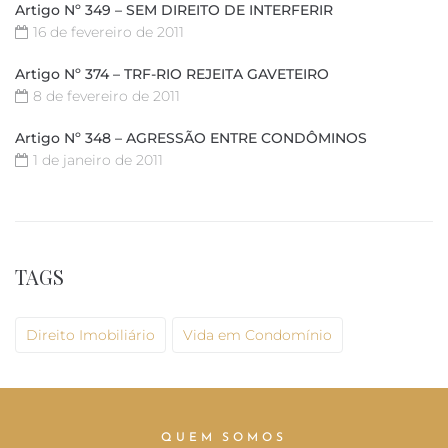
Artigo Nº 349 – SEM DIREITO DE INTERFERIR
16 de fevereiro de 2011
Artigo Nº 374 – TRF-RIO REJEITA GAVETEIRO
8 de fevereiro de 2011
Artigo Nº 348 – AGRESSÃO ENTRE CONDÔMINOS
1 de janeiro de 2011
TAGS
Direito Imobiliário
Vida em Condomínio
QUEM SOMOS