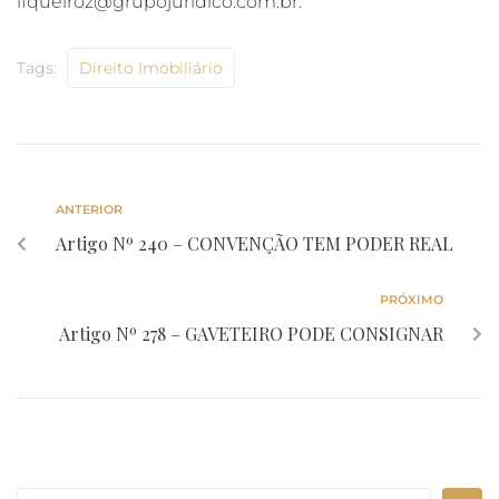
lfqueiroz@grupojuridico.com.br.
Tags:
Direito Imobiliário
ANTERIOR
Artigo Nº 240 – CONVENÇÃO TEM PODER REAL
PRÓXIMO
Artigo Nº 278 – GAVETEIRO PODE CONSIGNAR