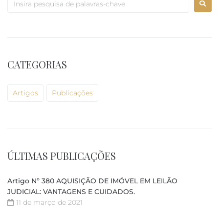
CATEGORIAS
Artigos
Publicações
ÚLTIMAS PUBLICAÇÕES
Artigo Nº 380 AQUISIÇÃO DE IMÓVEL EM LEILÃO
JUDICIAL: VANTAGENS E CUIDADOS.
11 de março de 2021