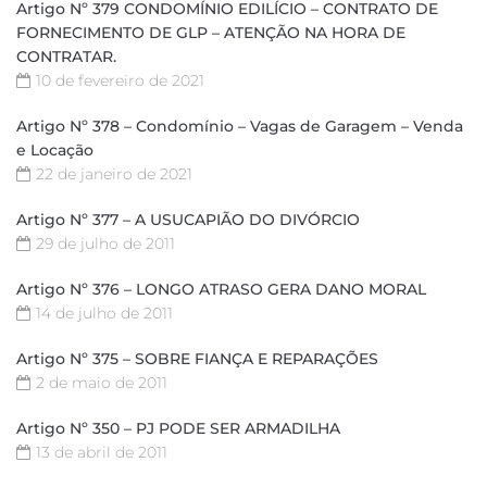
Artigo Nº 379 CONDOMÍNIO EDILÍCIO – CONTRATO DE
FORNECIMENTO DE GLP – ATENÇÃO NA HORA DE
CONTRATAR.
10 de fevereiro de 2021
Artigo Nº 378 – Condomínio – Vagas de Garagem – Venda
e Locação
22 de janeiro de 2021
Artigo Nº 377 – A USUCAPIÃO DO DIVÓRCIO
29 de julho de 2011
Artigo Nº 376 – LONGO ATRASO GERA DANO MORAL
14 de julho de 2011
Artigo Nº 375 – SOBRE FIANÇA E REPARAÇÕES
2 de maio de 2011
Artigo Nº 350 – PJ PODE SER ARMADILHA
13 de abril de 2011