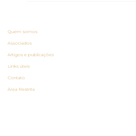
Quem somos
Associados
Artigos e publicações
Links úteis
Contato
Área Restrita