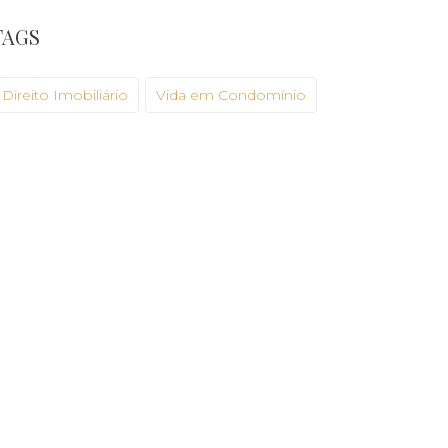
TAGS
Direito Imobiliário
Vida em Condomínio