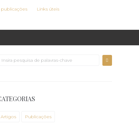
e publicações
Links úteis
CATEGORIAS
Artigos
Publicações