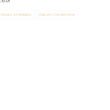
TAGS
Direito Imobiliário
Vida em Condomínio