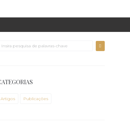
rocurar:
CATEGORIAS
Artigos
Publicações