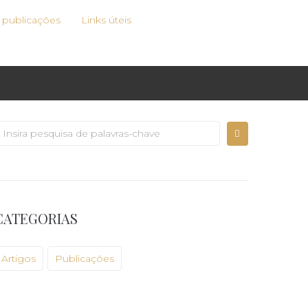
e publicações
Links úteis
CATEGORIAS
Artigos
Publicações