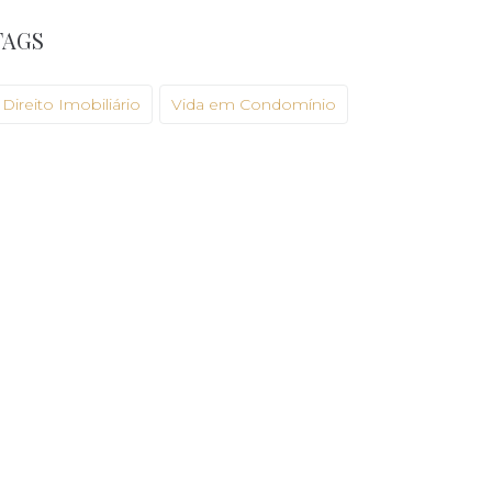
TAGS
Direito Imobiliário
Vida em Condomínio