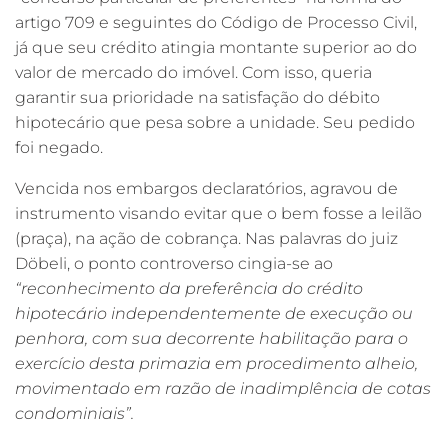
artigo 709 e seguintes do Código de Processo Civil,
já que seu crédito atingia montante superior ao do
valor de mercado do imóvel. Com isso, queria
garantir sua prioridade na satisfação do débito
hipotecário que pesa sobre a unidade. Seu pedido
foi negado.
Vencida nos embargos declaratórios, agravou de
instrumento visando evitar que o bem fosse a leilão
(praça), na ação de cobrança. Nas palavras do juiz
Döbeli, o ponto controverso cingia-se ao
“reconhecimento da preferência do crédito
hipotecário independentemente de execução ou
penhora, com sua decorrente habilitação para o
exercício desta primazia em procedimento alheio,
movimentado em razão de inadimplência de cotas
condominiais”.