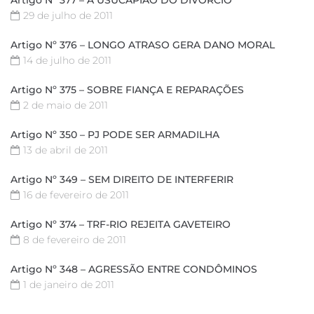
29 de julho de 2011
Artigo Nº 376 – LONGO ATRASO GERA DANO MORAL
14 de julho de 2011
Artigo Nº 375 – SOBRE FIANÇA E REPARAÇÕES
2 de maio de 2011
Artigo Nº 350 – PJ PODE SER ARMADILHA
13 de abril de 2011
Artigo Nº 349 – SEM DIREITO DE INTERFERIR
16 de fevereiro de 2011
Artigo Nº 374 – TRF-RIO REJEITA GAVETEIRO
8 de fevereiro de 2011
Artigo Nº 348 – AGRESSÃO ENTRE CONDÔMINOS
1 de janeiro de 2011