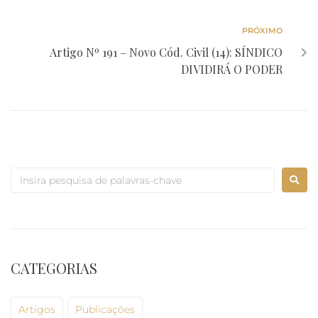
PRÓXIMO
Artigo Nº 191 – Novo Cód. Civil (14): SÍNDICO
DIVIDIRÁ O PODER
CATEGORIAS
Artigos
Publicações