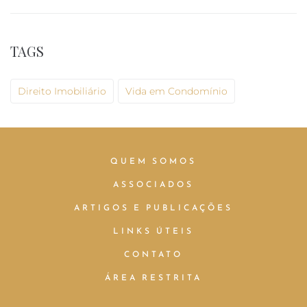
TAGS
Direito Imobiliário
Vida em Condomínio
QUEM SOMOS
ASSOCIADOS
ARTIGOS E PUBLICAÇÕES
LINKS ÚTEIS
CONTATO
ÁREA RESTRITA