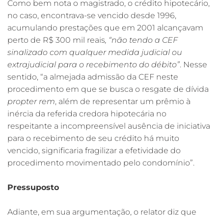
Como bem nota o magistrado, o crédito hipotecário,
no caso, encontrava-se vencido desde 1996,
acumulando prestações que em 2001 alcançavam
perto de R$ 300 mil reais
, “não tendo a CEF
sinalizado com qualquer medida judicial ou
extrajudicial para o recebimento do débito”
. Nesse
sentido, “a almejada admissão da CEF neste
procedimento em que se busca o resgate de dívida
propter rem
, além de representar um prêmio à
inércia da referida credora hipotecária no
respeitante a incompreensível ausência de iniciativa
para o recebimento de seu crédito há muito
vencido, significaria fragilizar a efetividade do
procedimento movimentado pelo condomínio”.
Pressuposto
Adiante, em sua argumentação, o relator diz que