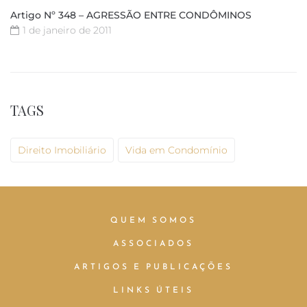
Artigo Nº 348 – AGRESSÃO ENTRE CONDÔMINOS
1 de janeiro de 2011
TAGS
Direito Imobiliário
Vida em Condomínio
QUEM SOMOS
ASSOCIADOS
ARTIGOS E PUBLICAÇÕES
LINKS ÚTEIS