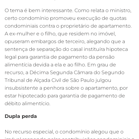
O tema é bem interessante. Como relata o ministro,
certo condomínio promoveu execução de quotas
condominiais contra o proprietário de apartamento.
A ex-mulher e o filho, que residem no imóvel,
opuseram embargos de terceiro, alegando que a
sentença de separação do casal instituíra hipoteca
legal para garantia de pagamento da pensão
alimentícia devida a ela e ao filho. Em grau de
recurso, a Décima Segunda Câmara do Segundo
Tribunal de Alçada Civil de São Paulo julgou
insubsistente a penhora sobre o apartamento, por
estar hipotecado para garantia de pagamento de
débito alimentício.
Dupla perda
No recurso especial, o condomínio alegou que o