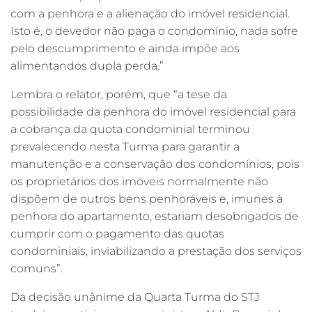
com a penhora e a alienação do imóvel residencial.
Isto é, o devedor não paga o condomínio, nada sofre
pelo descumprimento e ainda impõe aos
alimentandos dupla perda.”
Lembra o relator, porém, que “a tese da
possibilidade da penhora do imóvel residencial para
a cobrança da quota condominial terminou
prevalecendo nesta Turma para garantir a
manutenção e a conservação dos condomínios, pois
os proprietários dos imóveis normalmente não
dispõem de outros bens penhoráveis e, imunes à
penhora do apartamento, estariam desobrigados de
cumprir com o pagamento das quotas
condominiais, inviabilizando a prestação dos serviços
comuns”.
Da decisão unânime da Quarta Turma do STJ