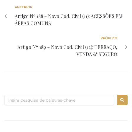
ANTERIOR
Artigo Nº 188 – Novo Cód. Civil (11): ACESSÕES EM
ÁREAS COMUNS
PRÓXIMO
Artigo Nº 189 – Novo Cód. Civil (12): TERRAÇO,
VENDA & SEGURO