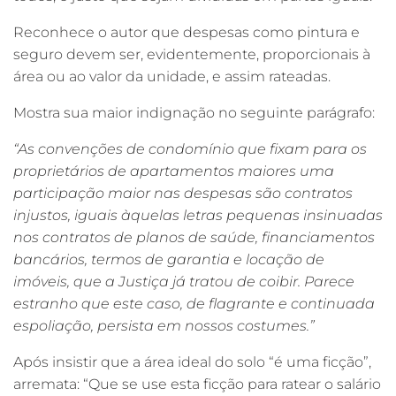
Reconhece o autor que despesas como pintura e
seguro devem ser, evidentemente, proporcionais à
área ou ao valor da unidade, e assim rateadas.
Mostra sua maior indignação no seguinte parágrafo:
“As convenções de condomínio que fixam para os
proprietários de apartamentos maiores uma
participação maior nas despesas são contratos
injustos, iguais àquelas letras pequenas insinuadas
nos contratos de planos de saúde, financiamentos
bancários, termos de garantia e locação de
imóveis, que a Justiça já tratou de coibir. Parece
estranho que este caso, de flagrante e continuada
espoliação, persista em nossos costumes.”
Após insistir que a área ideal do solo “é uma ficção”,
arremata: “Que se use esta ficção para ratear o salário