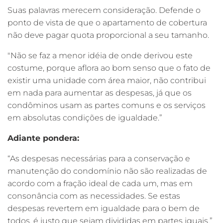
Suas palavras merecem consideração. Defende o
ponto de vista de que o apartamento de cobertura
não deve pagar quota proporcional a seu tamanho.
"Não se faz a menor idéia de onde derivou este
costume, porque aflora ao bom senso que o fato de
existir uma unidade com área maior, não contribui
em nada para aumentar as despesas, já que os
condôminos usam as partes comuns e os serviços
em absolutas condições de igualdade.”
Adiante pondera:
“As despesas necessárias para a conservação e
manutenção do condomínio não são realizadas de
acordo com a fração ideal de cada um, mas em
consonância com as necessidades. Se estas
despesas revertem em igualdade para o bem de
todos, é justo que sejam divididas em partes iguais.”