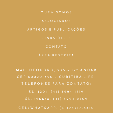
QUEM SOMOS
ASSOCIADOS
ARTIGOS E PUBLICAÇÕES
LINKS ÚTEIS
CONTATO
ÁREA RESTRITA
MAL. DEODORO, 235 – 12º ANDAR
CEP 80020-320 – CURITIBA – PR.
TELEFONES PARA CONTATO:
SL. 1201: (41) 3224-1719
SL. 1206/8: (41) 3224-2709
CEL/WHATSAPP: (41)98517-8410