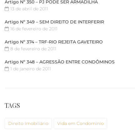
Artigo Nº 350 – PJ PODE SER ARMADILHA
13 de abril de 2011
Artigo Nº 349 – SEM DIREITO DE INTERFERIR
16 de fevereiro de 2011
Artigo Nº 374 – TRF-RIO REJEITA GAVETEIRO
8 de fevereiro de 2011
Artigo Nº 348 – AGRESSÃO ENTRE CONDÔMINOS
1 de janeiro de 2011
TAGS
Direito Imobiliário
Vida em Condomínio