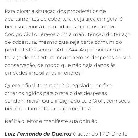
Para piorar a situação dos proprietários de
apartamentos de cobertura, cuja área em geral é
bem superior à das unidades comuns, o novo
Código Civil onera-os com a manutenção do terraço
de cobertura, mesmo que seja parte comum do
prédio. Está escrito”: “Art. 1.344. Ao proprietário do
terraço de cobertura incumbem as despesas da sua
conservação, de modo que não haja danos às
unidades imobiliárias inferiores.”
Quem, afinal, tem razão? O legislador, ao fixar
critérios rígidos para o rateio das despesas
condominiais? Ou o indignado Luiz Groff, com seus
bem fundamentados argumentos?
Reflita o leitor e manifeste sua opinião.
Luiz Fernando de Queiroz
é autor do TPD-Direito