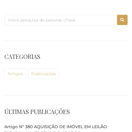
CATEGORIAS
Artigos
Publicações
ÚLTIMAS PUBLICAÇÕES
Artigo Nº 380 AQUISIÇÃO DE IMÓVEL EM LEILÃO