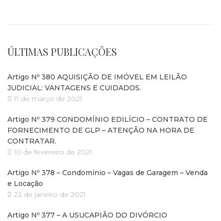
ÚLTIMAS PUBLICAÇÕES
Artigo Nº 380 AQUISIÇÃO DE IMÓVEL EM LEILÃO
JUDICIAL: VANTAGENS E CUIDADOS.
11 de março de 2021
Artigo Nº 379 CONDOMÍNIO EDILÍCIO – CONTRATO DE
FORNECIMENTO DE GLP – ATENÇÃO NA HORA DE
CONTRATAR.
10 de fevereiro de 2021
Artigo Nº 378 – Condomínio – Vagas de Garagem – Venda
e Locação
22 de janeiro de 2021
Artigo Nº 377 – A USUCAPIÃO DO DIVÓRCIO