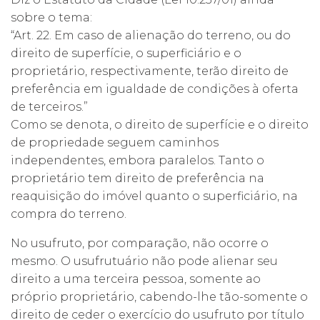
sobre o tema:
“Art. 22. Em caso de alienação do terreno, ou do
direito de superfície, o superficiário e o
proprietário, respectivamente, terão direito de
preferência em igualdade de condições à oferta
de terceiros.”
Como se denota, o direito de superfície e o direito
de propriedade seguem caminhos
independentes, embora paralelos. Tanto o
proprietário tem direito de preferência na
reaquisição do imóvel quanto o superficiário, na
compra do terreno.
No usufruto, por comparação, não ocorre o
mesmo. O usufrutuário não pode alienar seu
direito a uma terceira pessoa, somente ao
próprio proprietário, cabendo-lhe tão-somente o
direito de ceder o exercício do usufruto por título