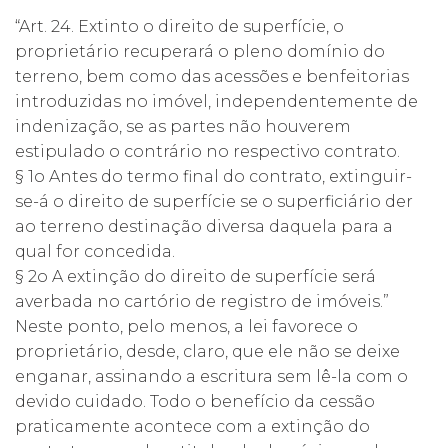
“Art. 24. Extinto o direito de superfície, o
proprietário recuperará o pleno domínio do
terreno, bem como das acessões e benfeitorias
introduzidas no imóvel, independentemente de
indenização, se as partes não houverem
estipulado o contrário no respectivo contrato.
§ 1o Antes do termo final do contrato, extinguir-
se-á o direito de superfície se o superficiário der
ao terreno destinação diversa daquela para a
qual for concedida.
§ 2o A extinção do direito de superfície será
averbada no cartório de registro de imóveis.”
Neste ponto, pelo menos, a lei favorece o
proprietário, desde, claro, que ele não se deixe
enganar, assinando a escritura sem lê-la com o
devido cuidado. Todo o benefício da cessão
praticamente acontece com a extinção do