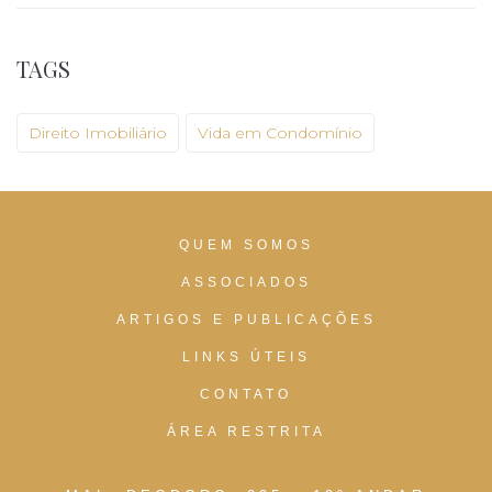
TAGS
Direito Imobiliário
Vida em Condomínio
QUEM SOMOS
ASSOCIADOS
ARTIGOS E PUBLICAÇÕES
LINKS ÚTEIS
CONTATO
ÁREA RESTRITA