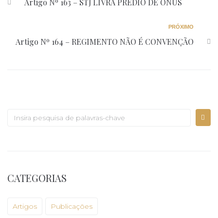
Artigo Nº 163 – STJ LIVRA PRÉDIO DE ÔNUS
PRÓXIMO
Artigo Nº 164 – REGIMENTO NÃO É CONVENÇÃO
CATEGORIAS
Artigos
Publicações