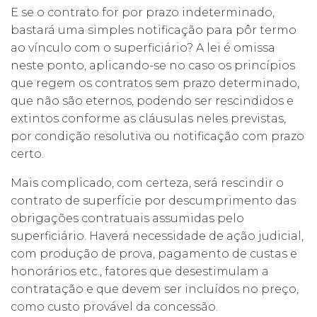
E se o contrato for por prazo indeterminado,
bastará uma simples notificação para pôr termo
ao vínculo com o superficiário? A lei é omissa
neste ponto, aplicando-se no caso os princípios
que regem os contratos sem prazo determinado,
que não são eternos, podendo ser rescindidos e
extintos conforme as cláusulas neles previstas,
por condição resolutiva ou notificação com prazo
certo.
Mais complicado, com certeza, será rescindir o
contrato de superfície por descumprimento das
obrigações contratuais assumidas pelo
superficiário. Haverá necessidade de ação judicial,
com produção de prova, pagamento de custas e
honorários etc., fatores que desestimulam a
contratação e que devem ser incluídos no preço,
como custo provável da concessão.