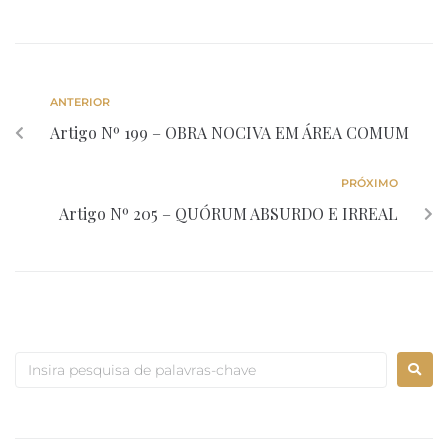
ANTERIOR
Artigo Nº 199 – OBRA NOCIVA EM ÁREA COMUM
PRÓXIMO
Artigo Nº 205 – QUÓRUM ABSURDO E IRREAL