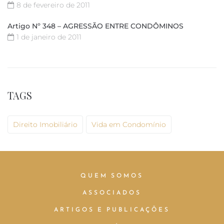
8 de fevereiro de 2011
Artigo Nº 348 – AGRESSÃO ENTRE CONDÔMINOS
1 de janeiro de 2011
TAGS
Direito Imobiliário
Vida em Condomínio
QUEM SOMOS
ASSOCIADOS
ARTIGOS E PUBLICAÇÕES