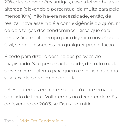
20%, das convenções antigas, caso a lei venha a ser
alterada (elevando o percentual da multa para pelo
menos 10%), não haverá necessidade, então, de
realizar nova assembléia com exigência do quórum
de dois terços dos condôminos. Disse que será
necessário muito tempo para digerir o novo Código
Civil, sendo desnecessária qualquer precipitação.
É cedo para dizer o destino das palavras do
magistrado. Seu peso e autoridade, de todo modo,
servem como alento para quem é síndico ou paga
sua taxa de condomínio em dia.
PS. Entraremos em recesso na próxima semana,
seguido de férias. Voltaremos no decorrer do mês
de fevereiro de 2003, se Deus permitir.
Tags:
Vida Em Condomínio