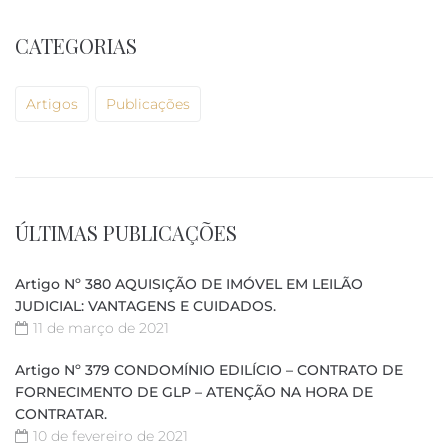
CATEGORIAS
Artigos
Publicações
ÚLTIMAS PUBLICAÇÕES
Artigo Nº 380 AQUISIÇÃO DE IMÓVEL EM LEILÃO
JUDICIAL: VANTAGENS E CUIDADOS.
11 de março de 2021
Artigo Nº 379 CONDOMÍNIO EDILÍCIO – CONTRATO DE
FORNECIMENTO DE GLP – ATENÇÃO NA HORA DE
CONTRATAR.
10 de fevereiro de 2021