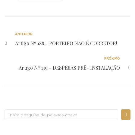
ANTERIOR
Artigo Nº 188 – PORTEIRO NÃO É CORRETOR!
PRÓXIMO
Artigo Nº 139 – DESPESAS PRÊ- INSTALAÇÃO