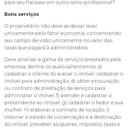
para seu fracasso em outro ramo profissional?
Bons serviços
O proprietário não deve se deixar levar
unicamente pelo fator economia, concentrando
seu campo de visão unicamente no valor das
taxas que pagará à administradora.
Deve analisar a gama de serviços prestados pela
empresa, dentre os quais salientamos: a)
cadastrar o cliente; b) avaliar o imóvel; cadastrar o
imóvel para administração; d) obter procuração
ou contrato de prestação de serviços para
administrar o imóvel; f) atender e cadastrar o
pretendente ao imóvel; g) cadastrar o fiador e sua
mulher; h) elaborar o contrato de locação; i)
vistoriar o estado de conservação e a destinação
do imóvel; j)receber alugueres, impostos, taxas e