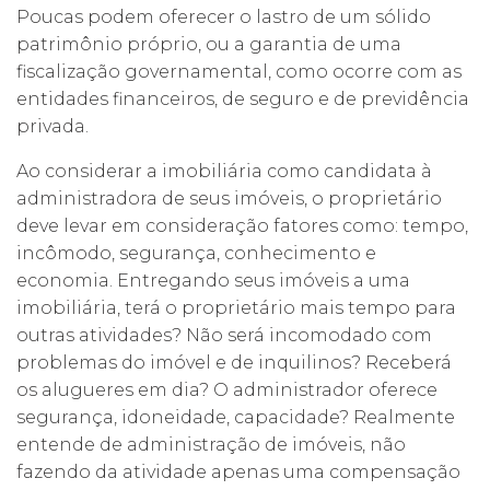
Poucas podem oferecer o lastro de um sólido
patrimônio próprio, ou a garantia de uma
fiscalização governamental, como ocorre com as
entidades financeiros, de seguro e de previdência
privada.
Ao considerar a imobiliária como candidata à
administradora de seus imóveis, o proprietário
deve levar em consideração fatores como: tempo,
incômodo, segurança, conhecimento e
economia. Entregando seus imóveis a uma
imobiliária, terá o proprietário mais tempo para
outras atividades? Não será incomodado com
problemas do imóvel e de inquilinos? Receberá
os alugueres em dia? O administrador oferece
segurança, idoneidade, capacidade? Realmente
entende de administração de imóveis, não
fazendo da atividade apenas uma compensação