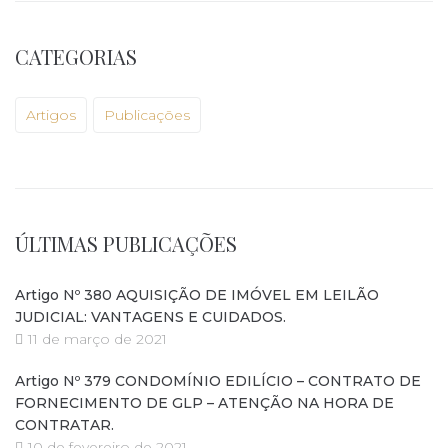
CATEGORIAS
Artigos
Publicações
ÚLTIMAS PUBLICAÇÕES
Artigo Nº 380 AQUISIÇÃO DE IMÓVEL EM LEILÃO
JUDICIAL: VANTAGENS E CUIDADOS.
11 de março de 2021
Artigo Nº 379 CONDOMÍNIO EDILÍCIO – CONTRATO DE
FORNECIMENTO DE GLP – ATENÇÃO NA HORA DE
CONTRATAR.
10 de fevereiro de 2021