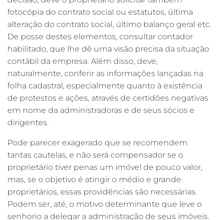
fotocópia do contrato social ou estatutos, última
alteração do contrato social, último balanço geral etc.
De posse destes elementos, consultar contador
habilitado, que lhe dê uma visão precisa da situação
contábil da empresa. Além disso, deve,
naturalmente, conferir as informações lançadas na
folha cadastral, especialmente quanto à existência
de protestos e ações, através de certidões negativas
em nome da administradoras e de seus sócios e
dirigentes.
Pode parecer exagerado que se recomendem
tantas cautelas, e não será compensador se o
proprietário tiver penas um imóvel de pouco valor,
mas, se o objetivo é atingir o médio e grande
proprietários, essas providências são necessárias.
Podem ser, até, o motivo determinante que leve o
senhorio a delegar a administração de seus imóveis.