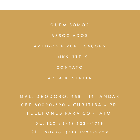
QUEM SOMOS
ASSOCIADOS
ARTIGOS E PUBLICAÇÕES
LINKS ÚTEIS
CONTATO
ÁREA RESTRITA
MAL. DEODORO, 235 – 12º ANDAR
CEP 80020-320 – CURITIBA – PR.
TELEFONES PARA CONTATO:
SL. 1201: (41) 3224-1719
SL. 1206/8: (41) 3224-2709