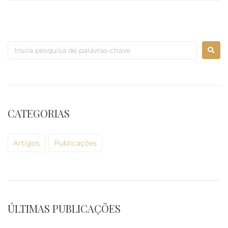
CATEGORIAS
Artigos
Publicações
ÚLTIMAS PUBLICAÇÕES