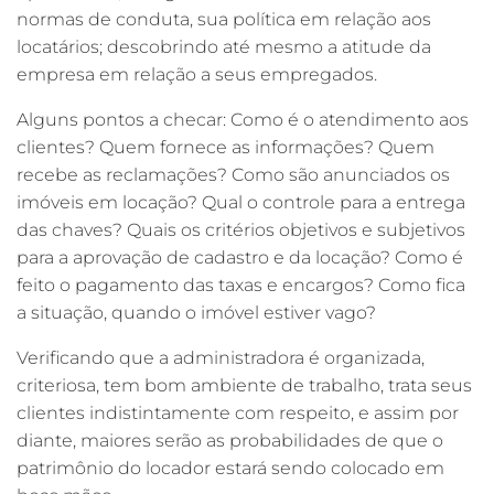
normas de conduta, sua política em relação aos
locatários; descobrindo até mesmo a atitude da
empresa em relação a seus empregados.
Alguns pontos a checar: Como é o atendimento aos
clientes? Quem fornece as informações? Quem
recebe as reclamações? Como são anunciados os
imóveis em locação? Qual o controle para a entrega
das chaves? Quais os critérios objetivos e subjetivos
para a aprovação de cadastro e da locação? Como é
feito o pagamento das taxas e encargos? Como fica
a situação, quando o imóvel estiver vago?
Verificando que a administradora é organizada,
criteriosa, tem bom ambiente de trabalho, trata seus
clientes indistintamente com respeito, e assim por
diante, maiores serão as probabilidades de que o
patrimônio do locador estará sendo colocado em