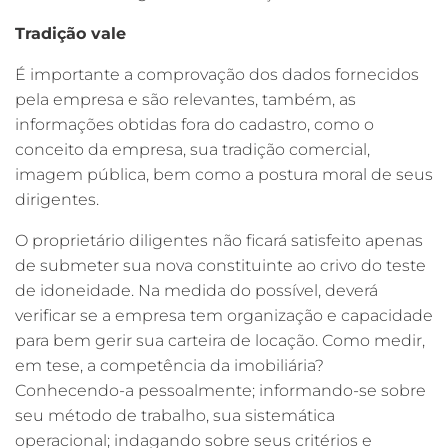
Tradição vale
É importante a comprovação dos dados fornecidos
pela empresa e são relevantes, também, as
informações obtidas fora do cadastro, como o
conceito da empresa, sua tradição comercial,
imagem pública, bem como a postura moral de seus
dirigentes.
O proprietário diligentes não ficará satisfeito apenas
de submeter sua nova constituinte ao crivo do teste
de idoneidade. Na medida do possível, deverá
verificar se a empresa tem organização e capacidade
para bem gerir sua carteira de locação. Como medir,
em tese, a competência da imobiliária?
Conhecendo-a pessoalmente; informando-se sobre
seu método de trabalho, sua sistemática
operacional; indagando sobre seus critérios e