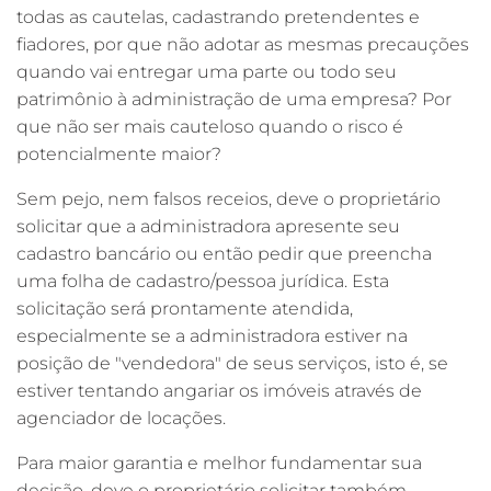
todas as cautelas, cadastrando pretendentes e
fiadores, por que não adotar as mesmas precauções
quando vai entregar uma parte ou todo seu
patrimônio à administração de uma empresa? Por
que não ser mais cauteloso quando o risco é
potencialmente maior?
Sem pejo, nem falsos receios, deve o proprietário
solicitar que a administradora apresente seu
cadastro bancário ou então pedir que preencha
uma folha de cadastro/pessoa jurídica. Esta
solicitação será prontamente atendida,
especialmente se a administradora estiver na
posição de "vendedora" de seus serviços, isto é, se
estiver tentando angariar os imóveis através de
agenciador de locações.
Para maior garantia e melhor fundamentar sua
decisão, deve o proprietário solicitar também