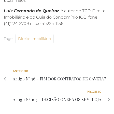
boas mãos.
Luiz Fernando de Queiroz
é autor do TPD-Direito
Imobiliário e do Guia do Condomínio IOB, fone
(41)224-2709 e fax (41)224-1156.
Tags:
Direito Imobiliário
ANTERIOR
Artigo Nº 76 – FIM DOS CONTRATOS DE GAVETA?
PRÓXIMO
Artigo Nº 103 – DECISÃO ONERA OS SEM-LOJA