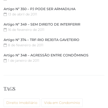
Artigo Nº 350 – PJ PODE SER ARMADILHA
13 de abril de 2011
Artigo Nº 349 – SEM DIREITO DE INTERFERIR
16 de fevereiro de 2011
Artigo Nº 374 – TRF-RIO REJEITA GAVETEIRO
8 de fevereiro de 2011
Artigo Nº 348 – AGRESSÃO ENTRE CONDÔMINOS
1 de janeiro de 2011
TAGS
Direito Imobiliário
Vida em Condomínio