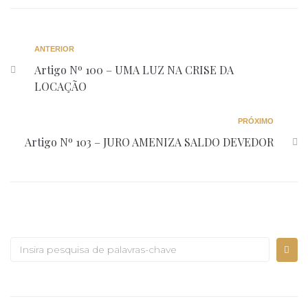
ANTERIOR
Artigo Nº 100 – UMA LUZ NA CRISE DA
LOCAÇÃO
PRÓXIMO
Artigo Nº 103 – JURO AMENIZA SALDO DEVEDOR