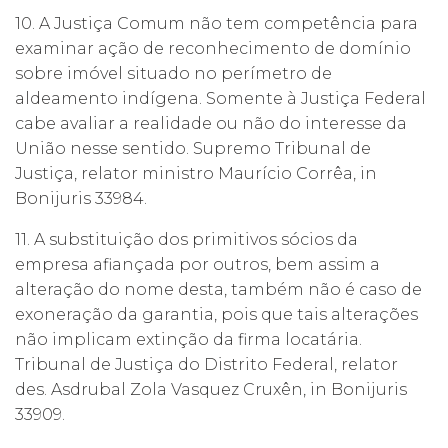
10. A Justiça Comum não tem competência para
examinar ação de reconhecimento de domínio
sobre imóvel situado no perímetro de
aldeamento indígena. Somente à Justiça Federal
cabe avaliar a realidade ou não do interesse da
União nesse sentido. Supremo Tribunal de
Justiça, relator ministro Maurício Corrêa, in
Bonijuris 33984.
11. A substituição dos primitivos sócios da
empresa afiançada por outros, bem assim a
alteração do nome desta, também não é caso de
exoneração da garantia, pois que tais alterações
não implicam extinção da firma locatária.
Tribunal de Justiça do Distrito Federal, relator
des. Asdrubal Zola Vasquez Cruxên, in Bonijuris
33909.