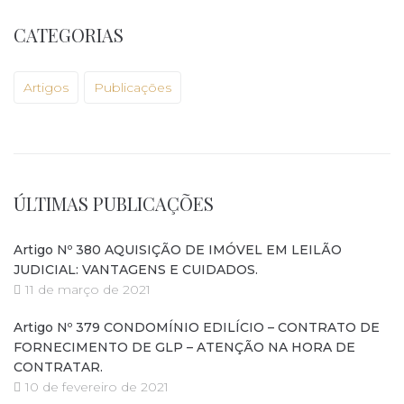
CATEGORIAS
Artigos
Publicações
ÚLTIMAS PUBLICAÇÕES
Artigo Nº 380 AQUISIÇÃO DE IMÓVEL EM LEILÃO
JUDICIAL: VANTAGENS E CUIDADOS.
11 de março de 2021
Artigo Nº 379 CONDOMÍNIO EDILÍCIO – CONTRATO DE
FORNECIMENTO DE GLP – ATENÇÃO NA HORA DE
CONTRATAR.
10 de fevereiro de 2021